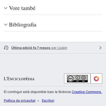
Vore també
Bibliografia
Última edició fa 7 mesos
per
Lluísm
El contingut està disponible baix la llicència
Creative Commons Atr
Política de privacitat
Escritori