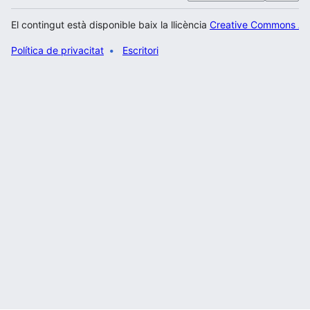
El contingut està disponible baix la llicència
Creative Commons Atr
Política de privacitat
Escritori