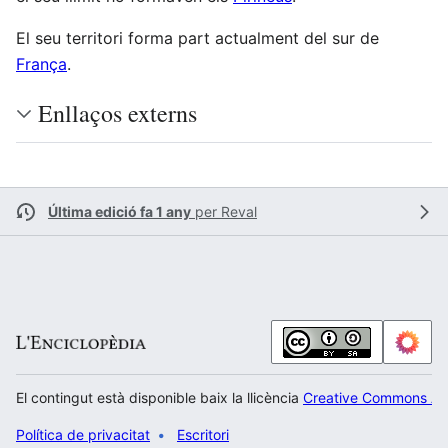
El seu territori forma part actualment del sur de
França
.
Enllaços externs
Última edició fa 1 any
per
Reval
El contingut està disponible baix la llicència
Creative Commons Atr
Política de privacitat
Escritori