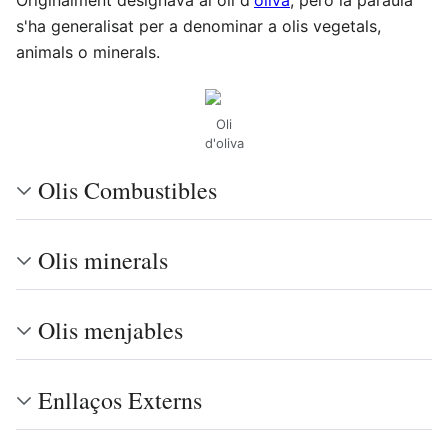
s'ha generalisat per a denominar a olis vegetals,
animals o minerals.
Oli
d'oliva
Olis Combustibles
Olis minerals
Olis menjables
Enllaços Externs