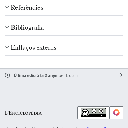
Referències
Bibliografia
Enllaços externs
Última edició fa 2 anys
per
Lluísm