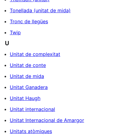
Tonellada (unitat de mida)
Tronc de llegües
Twip
U
Unitat de complexitat
Unitat de conte
Unitat de mida
Unitat Ganadera
Unitat Haugh
Unitat internacional
Unitat Internacional de Amargor
Unitats atòmiques