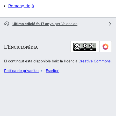
Romanç riojà
Última edició fa 17 anys
per
Valencian
El contingut està disponible baix la llicència
Creative Commons Atr
Política de privacitat
Escritori