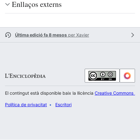
Enllaços externs
Última edició fa 8 mesos
per
Xavier
El contingut està disponible baix la llicència
Creative Commons Atr
Política de privacitat
Escritori