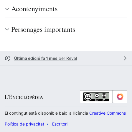
Acontenyiments
Personages importants
Última edició fa 1 mes
per
Reval
El contingut està disponible baix la llicència
Creative Commons Atr
Política de privacitat
Escritori