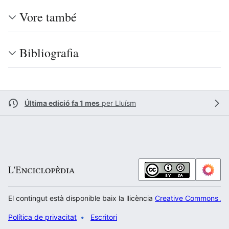
Vore també
Bibliografia
Última edició fa 1 mes
per
Lluísm
El contingut està disponible baix la llicència
Creative Commons Atr
Política de privacitat
Escritori