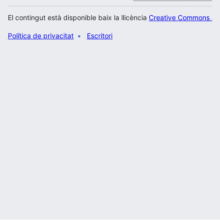
El contingut està disponible baix la llicència
Creative Commons Atr
Política de privacitat
Escritori