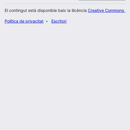
El contingut està disponible baix la llicència
Creative Commons Atr
Política de privacitat
Escritori