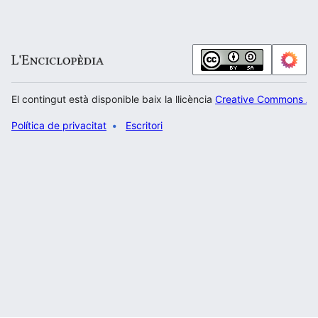
El contingut està disponible baix la llicència
Creative Commons Atr
Política de privacitat
Escritori