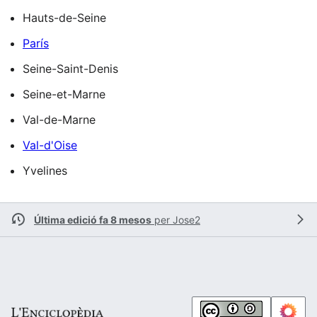
Hauts-de-Seine
París
Seine-Saint-Denis
Seine-et-Marne
Val-de-Marne
Val-d'Oise
Yvelines
Última edició fa 8 mesos
per
Jose2