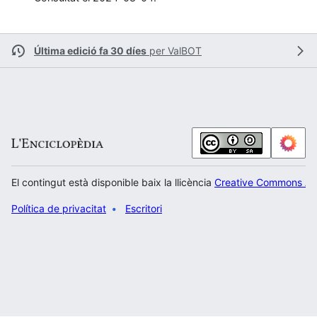
Última edició fa 30 díes
per
ValBOT
El contingut està disponible baix la llicència
Creative Commons Atr
Política de privacitat
Escritori