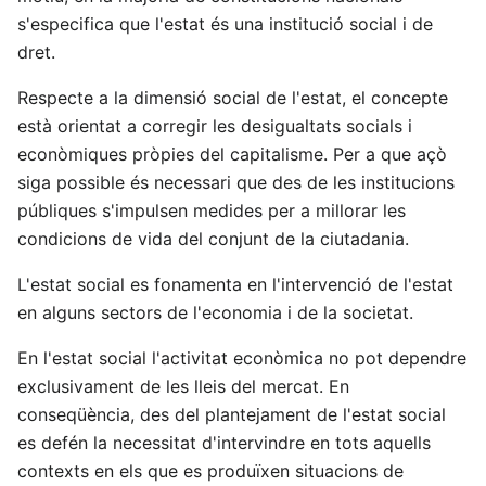
s'especifica que l'estat és una institució social i de
dret.
Respecte a la dimensió social de l'estat, el concepte
està orientat a corregir les desigualtats socials i
econòmiques pròpies del capitalisme. Per a que açò
siga possible és necessari que des de les institucions
públiques s'impulsen medides per a millorar les
condicions de vida del conjunt de la ciutadania.
L'estat social es fonamenta en l'intervenció de l'estat
en alguns sectors de l'economia i de la societat.
En l'estat social l'activitat econòmica no pot dependre
exclusivament de les lleis del mercat. En
conseqüència, des del plantejament de l'estat social
es defén la necessitat d'intervindre en tots aquells
contexts en els que es produïxen situacions de