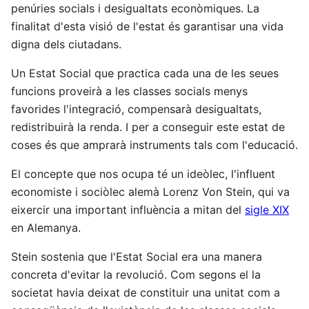
penúries socials i desigualtats econòmiques. La
finalitat d'esta visió de l'estat és garantisar una vida
digna dels ciutadans.
Un Estat Social que practica cada una de les seues
funcions proveirà a les classes socials menys
favorides l'integració, compensarà desigualtats,
redistribuirà la renda. I per a conseguir este estat de
coses és que amprarà instruments tals com l'educació.
El concepte que nos ocupa té un ideòlec, l'influent
economiste i sociòlec alemà Lorenz Von Stein, qui va
eixercir una important influència a mitan del
sigle XIX
en Alemanya.
Stein sostenia que l'Estat Social era una manera
concreta d'evitar la revolució. Com segons el la
societat havia deixat de constituir una unitat com a