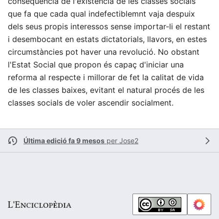
conseqüència de l'existència de les classes socials
que fa que cada qual indefectiblemnt vaja despuix
dels seus propis interessos sense importar-li el restant
i desembocant en estats dictatorials, llavors, en estes
circumstàncies pot haver una revolució. No obstant
l'Estat Social que propon és capaç d'iniciar una
reforma al respecte i millorar de fet la calitat de vida
de les classes baixes, evitant el natural procés de les
classes socials de voler ascendir socialment.
Última edició fa 9 mesos
per
Jose2