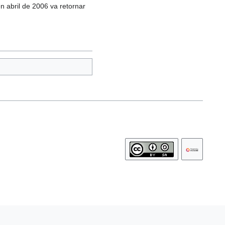
n abril de 2006 va retornar