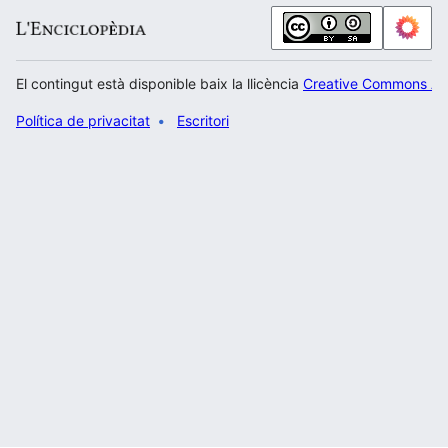
El contingut està disponible baix la llicència
Creative Commons Atr
Política de privacitat
Escritori