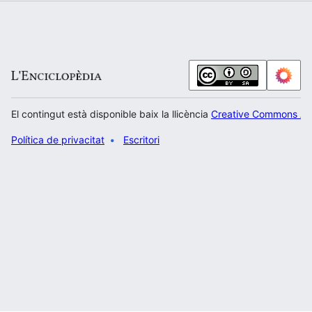
El contingut està disponible baix la llicència
Creative Commons Atr
Política de privacitat
Escritori