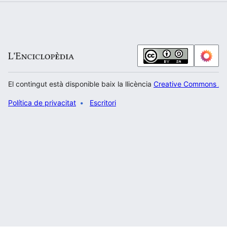
El contingut està disponible baix la llicència
Creative Commons Atr
Política de privacitat
Escritori