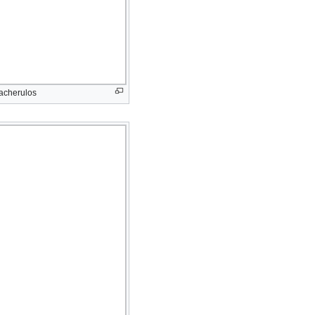
acherulos