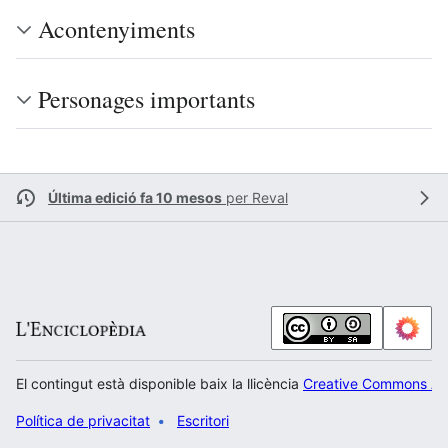
Acontenyiments
Personages importants
Última edició fa 10 mesos
per
Reval
El contingut està disponible baix la llicència
Creative Commons Atr
Política de privacitat
Escritori