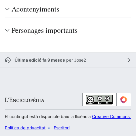
Acontenyiments
Personages importants
Última edició fa 9 mesos
per
Jose2
El contingut està disponible baix la llicència
Creative Commons Atr
Política de privacitat
Escritori