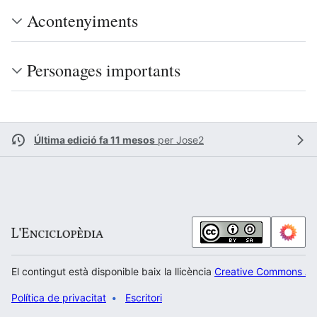
Acontenyiments
Personages importants
Última edició fa 11 mesos
per
Jose2
El contingut està disponible baix la llicència
Creative Commons Atr
Política de privacitat
Escritori