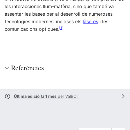
les interacciones llum-matèria, sino que també va
assentar les bases per al desenroll de numeroses
tecnologies modernes, incloses els
làserés
i les
[
1
]
comunicacions òptiques.
Referències
Última edició fa 1 mes
per
ValBOT