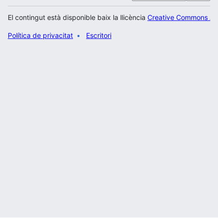
El contingut està disponible baix la llicència
Creative Commons Atr
Política de privacitat
Escritori