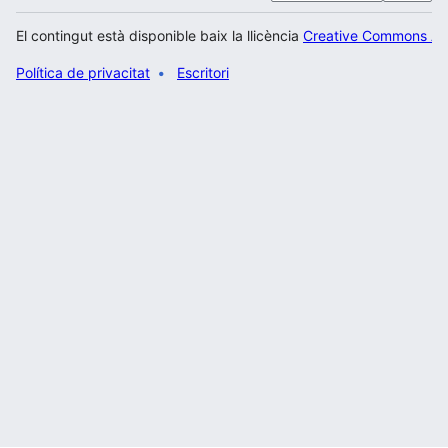
El contingut està disponible baix la llicència
Creative Commons Atr
Política de privacitat
Escritori