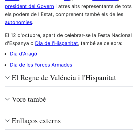
president del Govern
i atres alts representants de tots
els poders de l'Estat, comprenent també els de les
autonomies
.
El 12 d'octubre, apart de celebrar-se la Festa Nacional
d'Espanya o
Dia de l'Hispanitat
, també se celebra:
Dia d'Aragó
Dia de les Forces Armades
El Regne de Valéncia i l'Hispanitat
Vore també
Enllaços externs