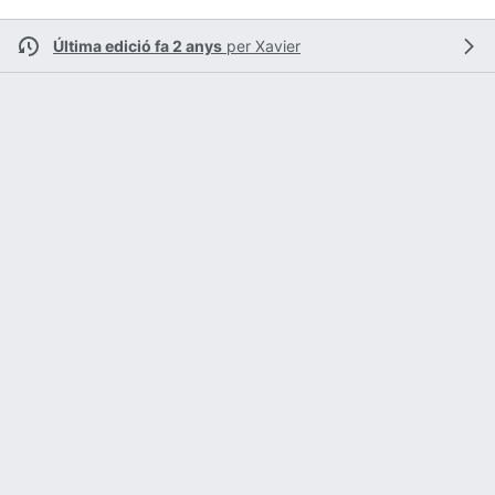
Última edició fa 2 anys
per
Xavier