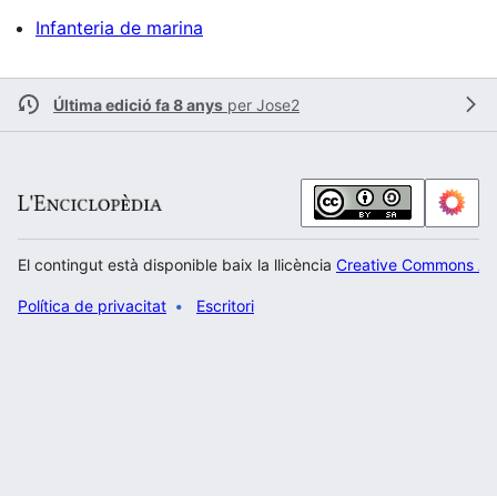
Infanteria de marina
Última edició fa 8 anys
per
Jose2
El contingut està disponible baix la llicència
Creative Commons Atr
Política de privacitat
Escritori